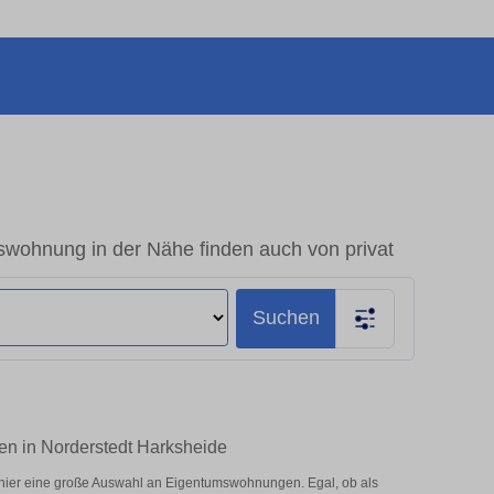
swohnung in der Nähe finden auch von privat
Suchen
en in Norderstedt Harksheide
hier eine große Auswahl an Eigentumswohnungen. Egal, ob als