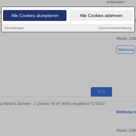
entdecken.
Alle Cookies akzeptieren
Alle Cookies ablehnen
Wohnung zu
Einstellungen
Datenschutzerklärung
Wedel, 228
Wohnung
1 / 1
Wohnung zu
Wedel, 228