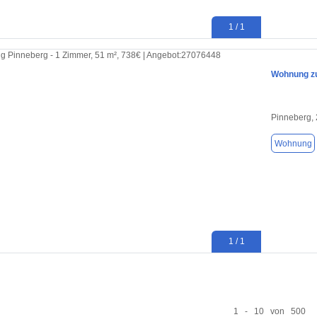
1 / 1
Wohnung zu
Pinneberg,
Wohnung
1 / 1
1 - 10 von 500