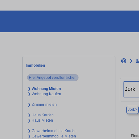
❯
I
Immobilien
Hier Angebot veröffentlichen
❯ Wohnung Mieten
❯ Wohnung Kaufen
❯ Zimmer mieten
×
Jork
❯ Haus Kaufen
❯ Haus Mieten
❯ Gewerbeimmobilie Kaufen
Find
❯ Gewerbeimmobilie Mieten