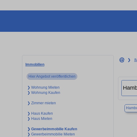
❯
I
Immobilien
Hier Angebot veröffentlichen
❯ Wohnung Mieten
❯ Wohnung Kaufen
❯ Zimmer mieten
Hambu
❯ Haus Kaufen
❯ Haus Mieten
❯ Gewerbeimmobilie Kaufen
❯ Gewerbeimmobilie Mieten