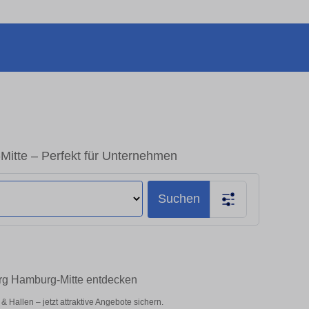
itte – Perfekt für Unternehmen
Suchen
rg Hamburg-Mitte entdecken
Hallen – jetzt attraktive Angebote sichern.