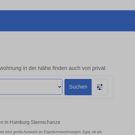
ohnung in der Nähe finden auch von privat
Suchen
ten in Hamburg Sternschanze
ier eine große Auswahl an Eigentumswohnungen. Egal, ob als